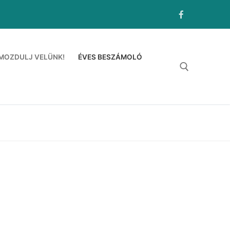
MOZDULJ VELÜNK!
ÉVES BESZÁMOLÓ
Keresése: