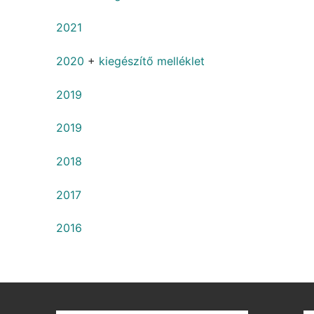
2021
2020
+
kiegészítő melléklet
2019
2019
2018
2017
2016